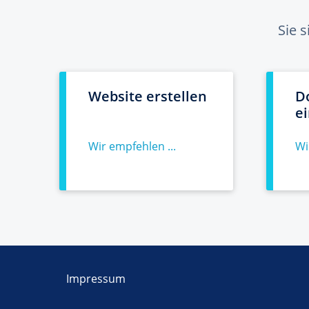
Sie 
Website erstellen
D
e
Wir empfehlen ...
Wi
Impressum