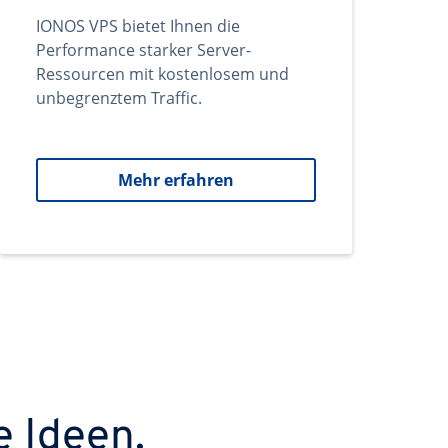
IONOS VPS bietet Ihnen die
Performance starker Server-
Ressourcen mit kostenlosem und
unbegrenztem Traffic.
Mehr erfahren
e Ideen.