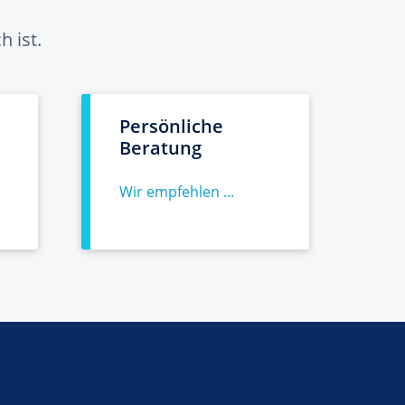
 ist.
Persönliche
Beratung
Wir empfehlen ...