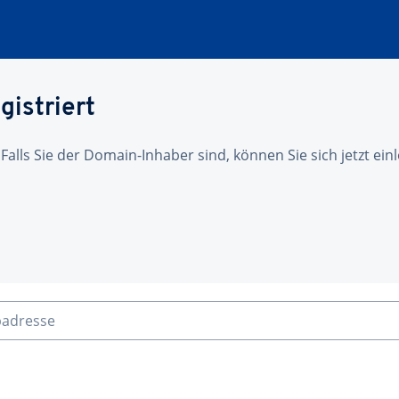
gistriert
 Falls Sie der Domain-Inhaber sind, können Sie sich jetzt ei
badresse