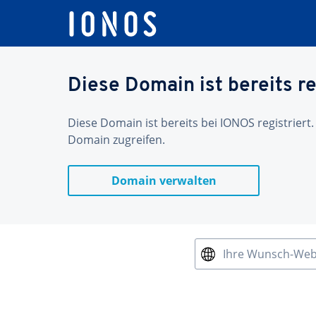
Diese Domain ist bereits re
Diese Domain ist bereits bei IONOS registriert.
Domain zugreifen.
Domain verwalten
Ihre Wunsch-We