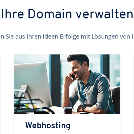
Ihre Domain verwalten
 Sie aus Ihren Ideen Erfolge mit Lösungen von
Webhosting