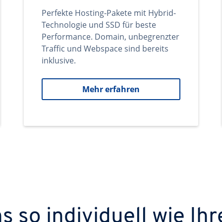
Perfekte Hosting-Pakete mit Hybrid-
Technologie und SSD für beste
Performance. Domain, unbegrenzter
Traffic und Webspace sind bereits
inklusive.
Mehr erfahren
 so individuell wie Ihr