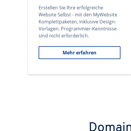
Erstellen Sie Ihre erfolgreiche
Website Selbst - mit den MyWebsite
Komplettpaketen, inklusive Design-
Vorlagen. Programmier-Kenntnisse
sind nicht erforderlich.
Mehr erfahren
Domains