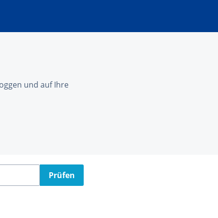
nloggen und auf Ihre
Prüfen